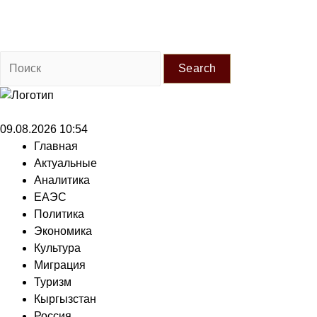
Search
09.08.2026 10:54
Главная
Актуальные
Аналитика
ЕАЭС
Политика
Экономика
Культура
Миграция
Туризм
Кыргызстан
Россия