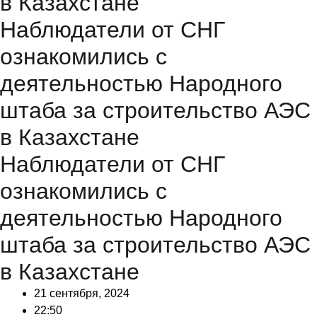
в Казахстане
Наблюдатели от СНГ
ознакомились с
деятельностью Народного
штаба за строительство АЭС
в Казахстане
Наблюдатели от СНГ
ознакомились с
деятельностью Народного
штаба за строительство АЭС
в Казахстане
21 сентября, 2024
22:50