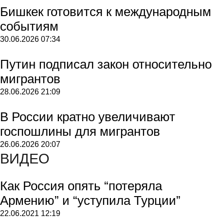
Бишкек готовится к международным
событиям
30.06.2026
07:34
Путин подписал закон относительно
мигрантов
28.06.2026
21:09
В России кратно увеличивают
госпошлины для мигрантов
26.06.2026
20:07
ВИДЕО
Как Россия опять “потеряла
Армению” и “уступила Турции”
22.06.2021
12:19