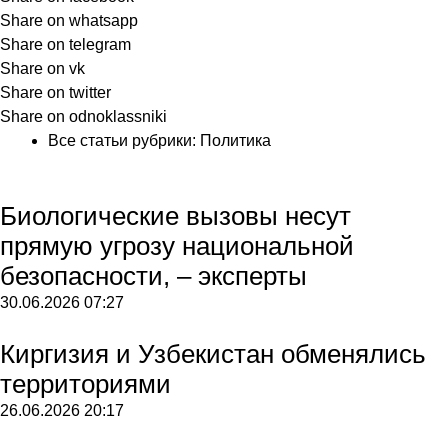
Share on whatsapp
Share on telegram
Share on vk
Share on twitter
Share on odnoklassniki
Все статьи рубрики:
Политика
Биологические вызовы несут
прямую угрозу национальной
безопасности, – эксперты
30.06.2026
07:27
Киргизия и Узбекистан обменялись
территориями
26.06.2026
20:17