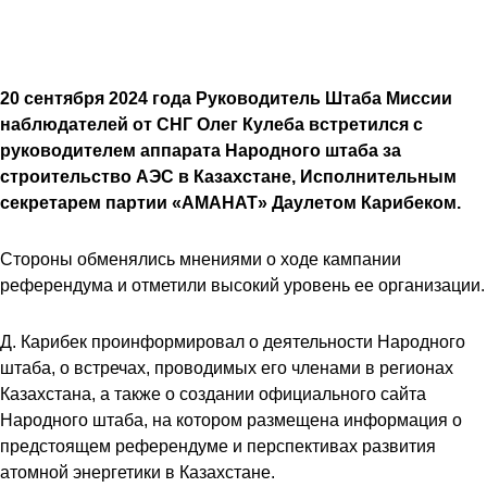
20 сентября 2024 года Руководитель Штаба Миссии
наблюдателей от СНГ Олег Кулеба встретился с
руководителем аппарата Народного штаба за
строительство АЭС в Казахстане, Исполнительным
секретарем партии «АМАНАТ» Даулетом Карибеком.
Стороны обменялись мнениями о ходе кампании
референдума и отметили высокий уровень ее организации.
Д. Карибек проинформировал о деятельности Народного
штаба, о встречах, проводимых его членами в регионах
Казахстана, а также о создании официального сайта
Народного штаба, на котором размещена информация о
предстоящем референдуме и перспективах развития
атомной энергетики в Казахстане.