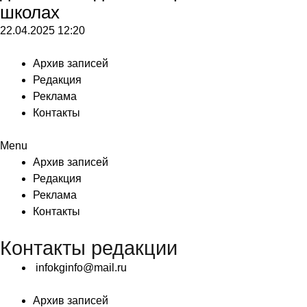
школах
22.04.2025
12:20
Архив записей
Редакция
Реклама
Контакты
Menu
Архив записей
Редакция
Реклама
Контакты
Контакты редакции
infokginfo@mail.ru
Архив записей