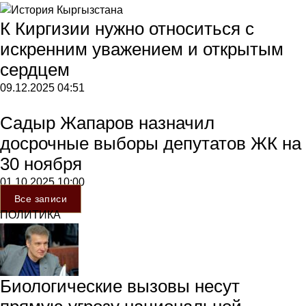
К Киргизии нужно относиться с
искренним уважением и открытым
сердцем
09.12.2025
04:51
Садыр Жапаров назначил
досрочные выборы депутатов ЖК на
30 ноября
01.10.2025
10:00
Все записи
ПОЛИТИКА
Биологические вызовы несут