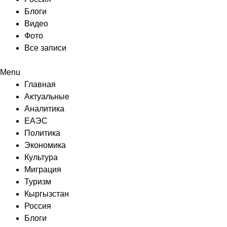
Блоги
Видео
Фото
Все записи
Menu
Главная
Актуальные
Аналитика
ЕАЭС
Политика
Экономика
Культура
Миграция
Туризм
Кыргызстан
Россия
Блоги