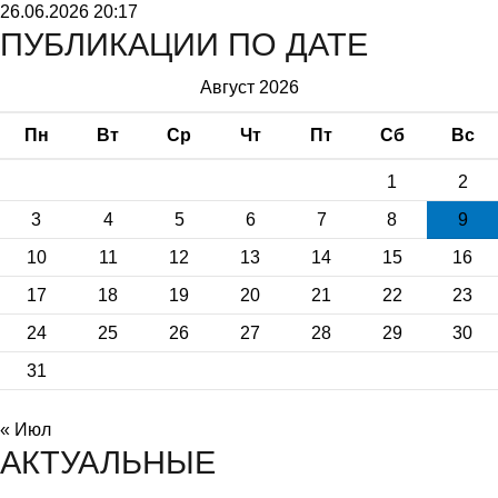
26.06.2026
20:17
ПУБЛИКАЦИИ ПО ДАТЕ
Август 2026
Пн
Вт
Ср
Чт
Пт
Сб
Вс
1
2
3
4
5
6
7
8
9
10
11
12
13
14
15
16
17
18
19
20
21
22
23
24
25
26
27
28
29
30
31
« Июл
АКТУАЛЬНЫЕ