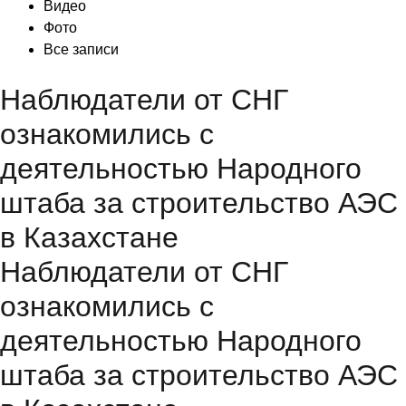
Видео
Фото
Все записи
Наблюдатели от СНГ
ознакомились с
деятельностью Народного
штаба за строительство АЭС
в Казахстане
Наблюдатели от СНГ
ознакомились с
деятельностью Народного
штаба за строительство АЭС