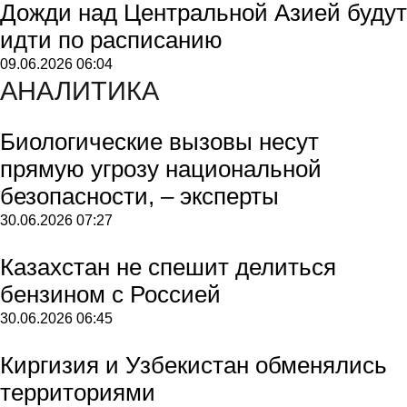
Дожди над Центральной Азией будут
идти по расписанию
09.06.2026
06:04
АНАЛИТИКА
Биологические вызовы несут
прямую угрозу национальной
безопасности, – эксперты
30.06.2026
07:27
Казахстан не спешит делиться
бензином с Россией
30.06.2026
06:45
Киргизия и Узбекистан обменялись
территориями