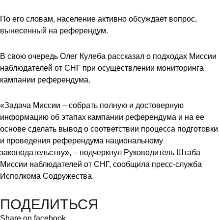
По его словам, население активно обсуждает вопрос,
вынесенный на референдум.
В свою очередь Олег Кулеба рассказал о подходах Миссии
наблюдателей от СНГ при осуществлении мониторинга
кампании референдума.
«Задача Миссии – собрать полную и достоверную
информацию об этапах кампании референдума и на ее
основе сделать вывод о соответствии процесса подготовки
и проведения референдума национальному
законодательству», – подчеркнул Руководитель Штаба
Миссии наблюдателей от СНГ, сообщила пресс-служба
Исполкома Содружества.
ПОДЕЛИТЬСЯ
Share on facebook