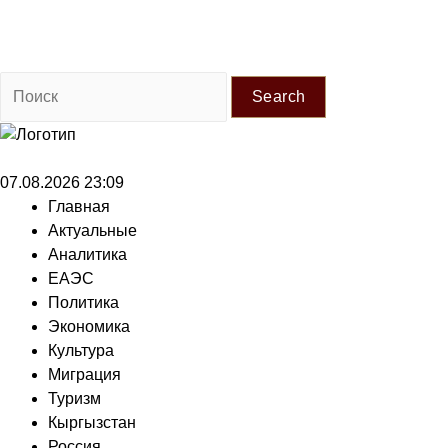
Search
07.08.2026 23:09
Главная
Актуальные
Аналитика
ЕАЭС
Политика
Экономика
Культура
Миграция
Туризм
Кыргызстан
Россия