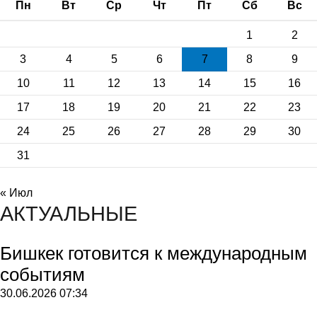
Пн
Вт
Ср
Чт
Пт
Сб
Вс
1
2
3
4
5
6
7
8
9
10
11
12
13
14
15
16
17
18
19
20
21
22
23
24
25
26
27
28
29
30
31
« Июл
АКТУАЛЬНЫЕ
Бишкек готовится к международным
событиям
30.06.2026
07:34