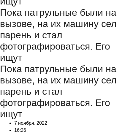
ищут
Пока патрульные были на
вызове, на их машину сел
парень и стал
фотографироваться. Его
ищут
Пока патрульные были на
вызове, на их машину сел
парень и стал
фотографироваться. Его
ищут
7 ноября, 2022
16:26