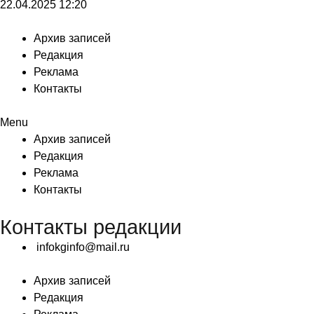
22.04.2025
12:20
Архив записей
Редакция
Реклама
Контакты
Menu
Архив записей
Редакция
Реклама
Контакты
Контакты редакции
infokginfo@mail.ru
Архив записей
Редакция