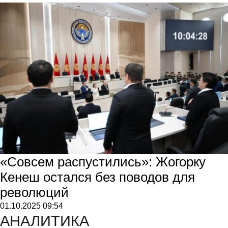
«Совсем распустились»: Жогорку
Кенеш остался без поводов для
революций
01.10.2025
09:54
АНАЛИТИКА