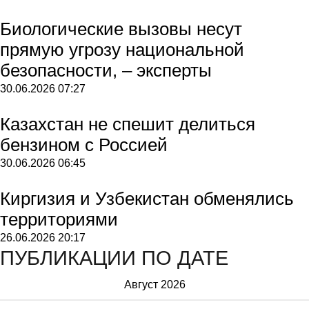
Биологические вызовы несут
прямую угрозу национальной
безопасности, – эксперты
30.06.2026
07:27
Казахстан не спешит делиться
бензином с Россией
30.06.2026
06:45
Киргизия и Узбекистан обменялись
территориями
26.06.2026
20:17
ПУБЛИКАЦИИ ПО ДАТЕ
Август 2026