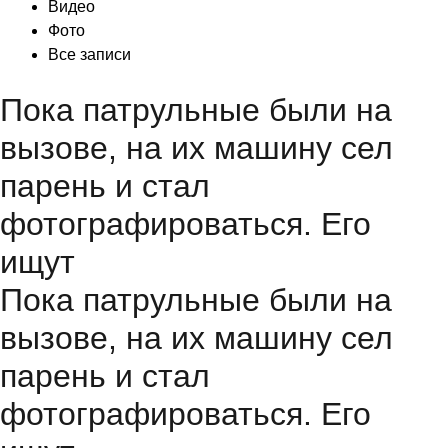
Видео
Фото
Все записи
Пока патрульные были на
вызове, на их машину сел
парень и стал
фотографироваться. Его
ищут
Пока патрульные были на
вызове, на их машину сел
парень и стал
фотографироваться. Его