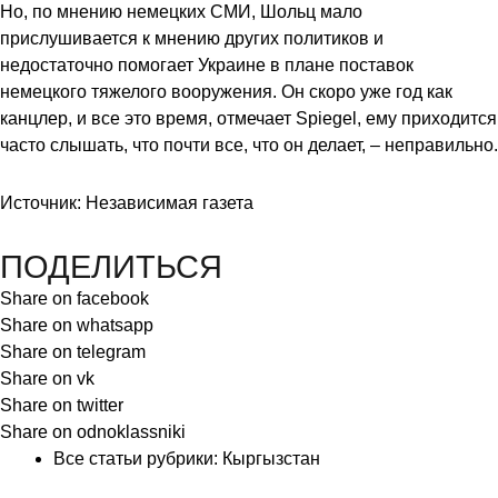
Но, по мнению немецких СМИ, Шольц мало
прислушивается к мнению других политиков и
недостаточно помогает Украине в плане поставок
немецкого тяжелого вооружения. Он скоро уже год как
канцлер, и все это время, отмечает Spiegel, ему приходится
часто слышать, что почти все, что он делает, – неправильно.
Источник: Независимая газета
ПОДЕЛИТЬСЯ
Share on facebook
Share on whatsapp
Share on telegram
Share on vk
Share on twitter
Share on odnoklassniki
Все статьи рубрики:
Кыргызстан