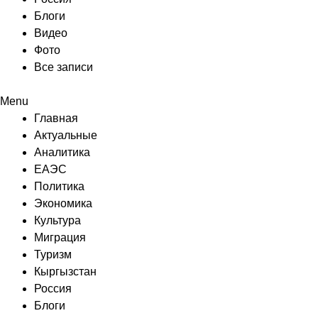
Блоги
Видео
Фото
Все записи
Menu
Главная
Актуальные
Аналитика
ЕАЭС
Политика
Экономика
Культура
Миграция
Туризм
Кыргызстан
Россия
Блоги