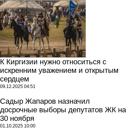
К Киргизии нужно относиться с
искренним уважением и открытым
сердцем
09.12.2025
04:51
Садыр Жапаров назначил
досрочные выборы депутатов ЖК на
30 ноября
01.10.2025
10:00