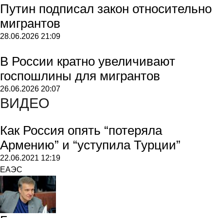
Путин подписал закон относительно
мигрантов
28.06.2026
21:09
В России кратно увеличивают
госпошлины для мигрантов
26.06.2026
20:07
ВИДЕО
Как Россия опять “потеряла
Армению” и “уступила Турции”
22.06.2021
12:19
ЕАЭС