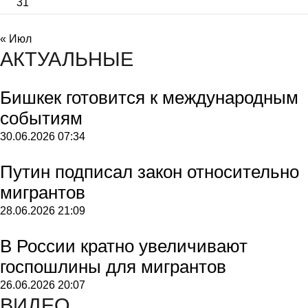
31
« Июл
АКТУАЛЬНЫЕ
Бишкек готовится к международным
событиям
30.06.2026
07:34
Путин подписал закон относительно
мигрантов
28.06.2026
21:09
В России кратно увеличивают
госпошлины для мигрантов
26.06.2026
20:07
ВИДЕО