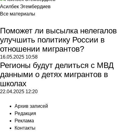
Асилбек Эгембердиев
Все материалы
Поможет ли высылка нелегалов
улучшить политику России в
отношении мигрантов?
16.05.2025
10:58
Регионы будут делиться с МВД
данными о детях мигрантов в
школах
22.04.2025
12:20
Архив записей
Редакция
Реклама
Контакты