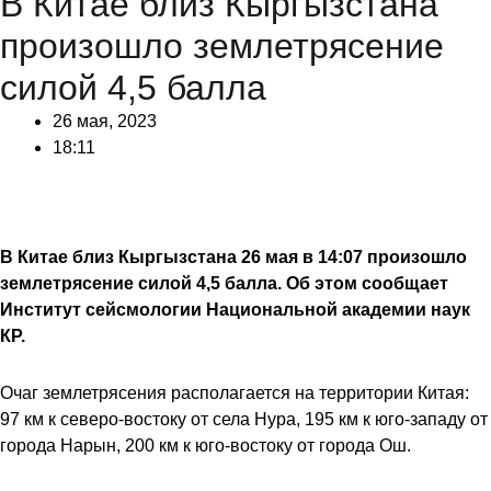
В Китае близ Кыргызстана
произошло землетрясение
силой 4,5 балла
26 мая, 2023
18:11
В Китае близ Кыргызстана 26 мая в 14:07 произошло
землетрясение силой 4,5 балла. Об этом сообщает
Институт сейсмологии Национальной академии наук
КР.
Очаг землетрясения располагается на территории Китая:
97 км к северо-востоку от села Нура, 195 км к юго-западу от
города Нарын, 200 км к юго-востоку от города Ош.