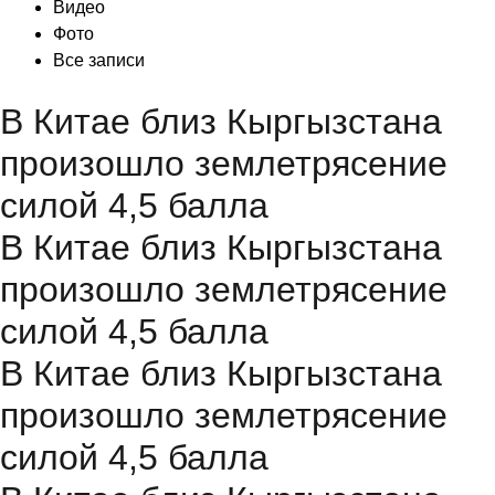
Видео
Фото
Все записи
В Китае близ Кыргызстана
произошло землетрясение
силой 4,5 балла
В Китае близ Кыргызстана
произошло землетрясение
силой 4,5 балла
В Китае близ Кыргызстана
произошло землетрясение
силой 4,5 балла