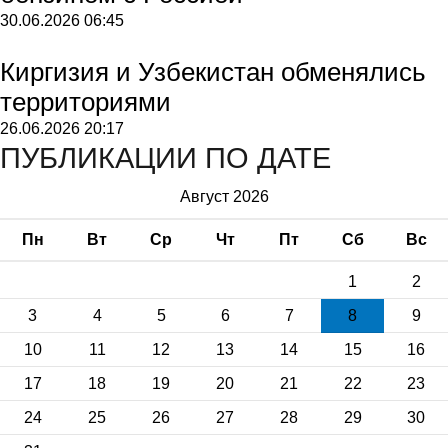
30.06.2026
06:45
Киргизия и Узбекистан обменялись
территориями
26.06.2026
20:17
ПУБЛИКАЦИИ ПО ДАТЕ
Август 2026
Пн
Вт
Ср
Чт
Пт
Сб
Вс
1
2
3
4
5
6
7
8
9
10
11
12
13
14
15
16
17
18
19
20
21
22
23
24
25
26
27
28
29
30