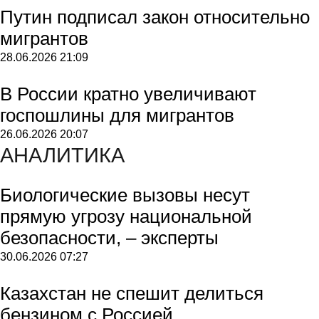
Путин подписал закон относительно
мигрантов
28.06.2026
21:09
В России кратно увеличивают
госпошлины для мигрантов
26.06.2026
20:07
АНАЛИТИКА
Биологические вызовы несут
прямую угрозу национальной
безопасности, – эксперты
30.06.2026
07:27
Казахстан не спешит делиться
бензином с Россией