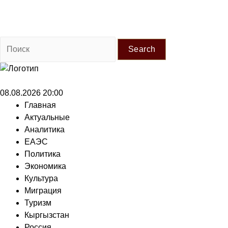
Search
08.08.2026 20:00
Главная
Актуальные
Аналитика
ЕАЭС
Политика
Экономика
Культура
Миграция
Туризм
Кыргызстан
Россия