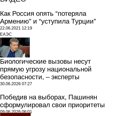
Как Россия опять “потеряла
Армению” и “уступила Турции”
22.06.2021
12:19
ЕАЭС
Биологические вызовы несут
прямую угрозу национальной
безопасности, – эксперты
30.06.2026
07:27
Победив на выборах, Пашинян
сформулировал свои приоритеты
09.06.2026
06:01