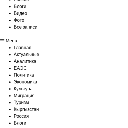
Блоги
Видео
Фото
Все записи
Menu
Главная
Актуальные
Аналитика
ЕАЭС
Политика
Экономика
Культура
Миграция
Туризм
Кыргызстан
Россия
Блоги