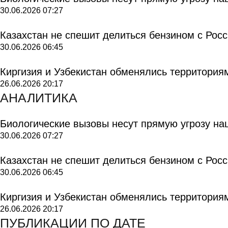
30.06.2026
07:27
Казахстан не спешит делиться бензином с Рос
30.06.2026
06:45
Киргизия и Узбекистан обменялись территория
26.06.2026
20:17
АНАЛИТИКА
Биологические вызовы несут прямую угрозу на
30.06.2026
07:27
Казахстан не спешит делиться бензином с Рос
30.06.2026
06:45
Киргизия и Узбекистан обменялись территория
26.06.2026
20:17
ПУБЛИКАЦИИ ПО ДАТЕ