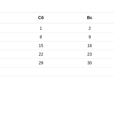
Сб
Вс
1
2
8
9
15
16
22
23
29
30