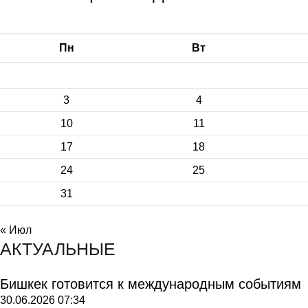
Пн
Вт
3
4
10
11
17
18
24
25
31
« Июл
АКТУАЛЬНЫЕ
Бишкек готовится к международным событиям
30.06.2026
07:34