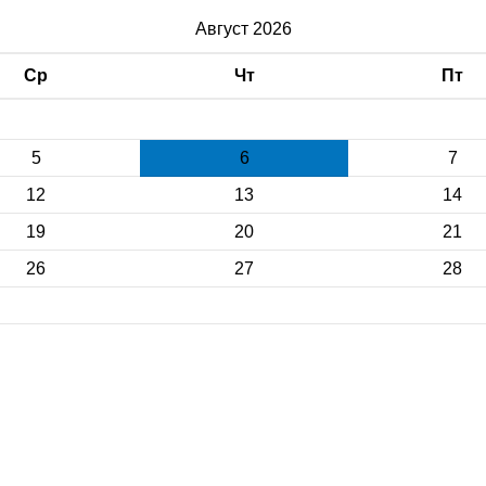
Август 2026
Ср
Чт
Пт
5
6
7
12
13
14
19
20
21
26
27
28