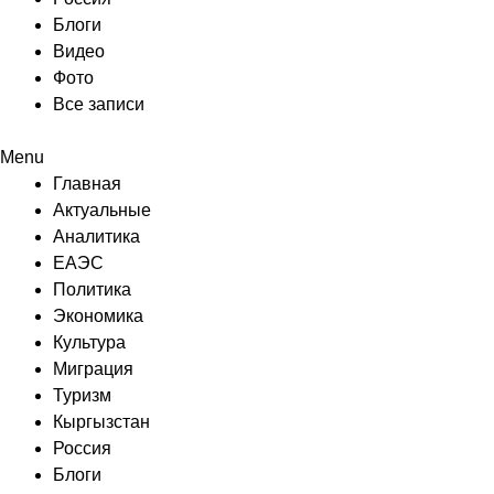
Блоги
Видео
Фото
Все записи
Menu
Главная
Актуальные
Аналитика
ЕАЭС
Политика
Экономика
Культура
Миграция
Туризм
Кыргызстан
Россия
Блоги