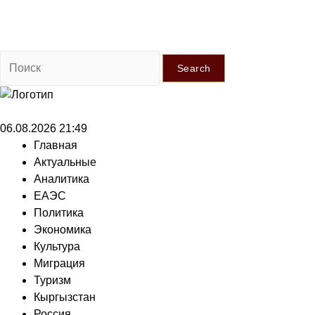
Search
06.08.2026 21:49
Главная
Актуальные
Аналитика
ЕАЭС
Политика
Экономика
Культура
Миграция
Туризм
Кыргызстан
Россия