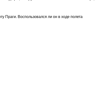
ту Праги. Воспользовался ли он в ходе полета